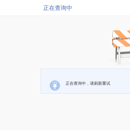
正在查询中
正在查询中，请刷新重试