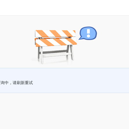
查询中，请刷新重试