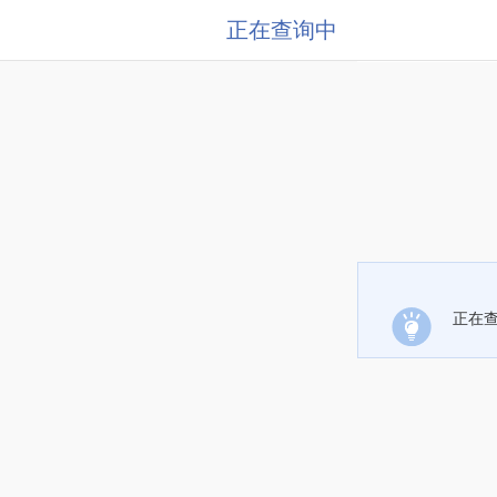
正在查询中
正在