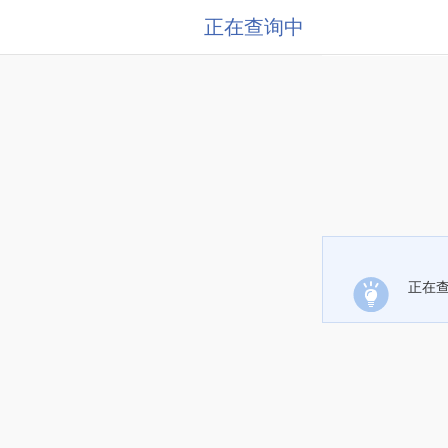
正在查询中
正在