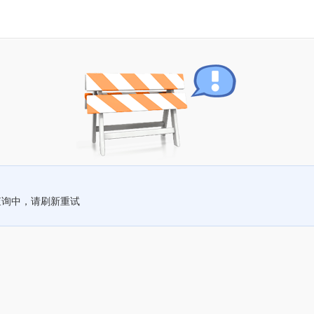
查询中，请刷新重试