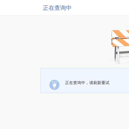
正在查询中
正在查询中，请刷新重试