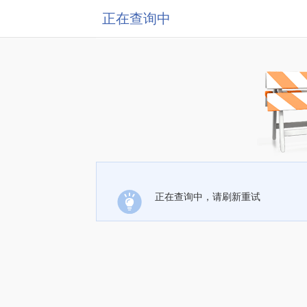
正在查询中
正在查询中，请刷新重试